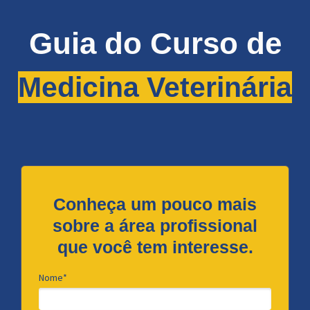
Guia do Curso de
Medicina Veterinária
Conheça um pouco mais
sobre a área profissional
que você tem interesse.
Nome*