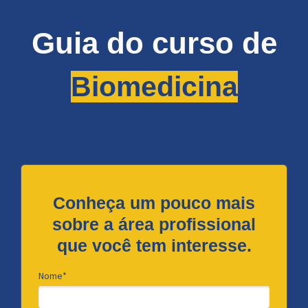
Guia do curso de
Biomedicina
Conheça um pouco mais
sobre a área profissional
que você tem interesse.
Nome*